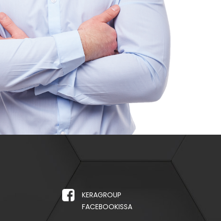
KERAGROUP
FACEBOOKISSA