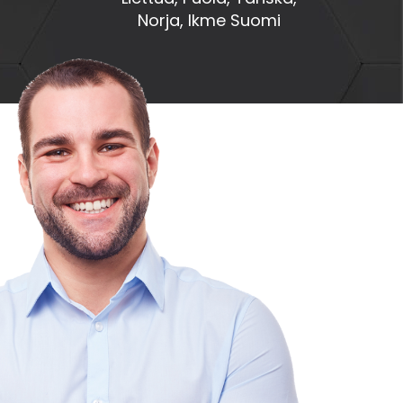
Norja, Ikme Suomi