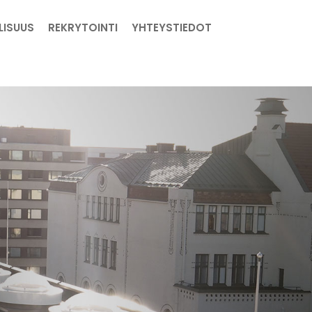
LISUUS
REKRYTOINTI
YHTEYSTIEDOT