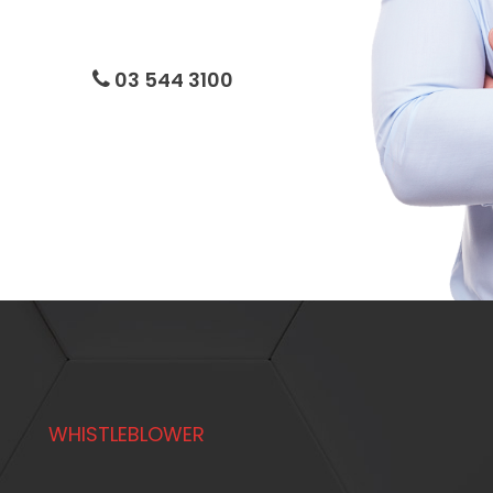
03 544 3100
WHISTLEBLOWER